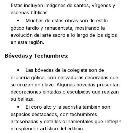
Estas incluyen imágenes de santos, vírgenes y
escenas bíblicas.
Muchas de estas obras son de estilo
gótico tardío y renacentista, mostrando la
evolución del arte sacro a lo largo de los siglos
en esta región.
Bóvedas y Techumbres
:
Las bóvedas de la colegiata son de
crucería gótica, con nervaduras decoradas que
se cruzan en clave. Algunas bóvedas presentan
decoraciones pintadas o esculpidas que realzan
su belleza.
El coro alto y la sacristía también son
espacios destacados, con techumbres
artesonadas y detalles ornamentales que reflejan
el esplendor artístico del edificio.