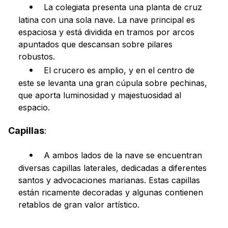
La colegiata presenta una planta de cruz
latina con una sola nave. La nave principal es
espaciosa y está dividida en tramos por arcos
apuntados que descansan sobre pilares
robustos.
El crucero es amplio, y en el centro de
este se levanta una gran cúpula sobre pechinas,
que aporta luminosidad y majestuosidad al
espacio.
Capillas
:
A ambos lados de la nave se encuentran
diversas capillas laterales, dedicadas a diferentes
santos y advocaciones marianas. Estas capillas
están ricamente decoradas y algunas contienen
retablos de gran valor artístico.