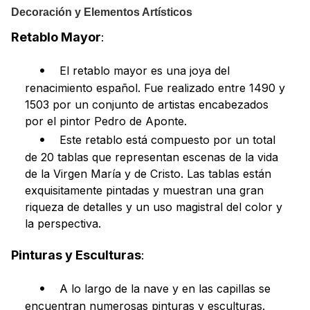
Decoración y Elementos Artísticos
Retablo Mayor
:
El retablo mayor es una joya del
renacimiento español. Fue realizado entre 1490 y
1503 por un conjunto de artistas encabezados
por el pintor Pedro de Aponte.
Este retablo está compuesto por un total
de 20 tablas que representan escenas de la vida
de la Virgen María y de Cristo. Las tablas están
exquisitamente pintadas y muestran una gran
riqueza de detalles y un uso magistral del color y
la perspectiva.
Pinturas y Esculturas
:
A lo largo de la nave y en las capillas se
encuentran numerosas pinturas y esculturas.