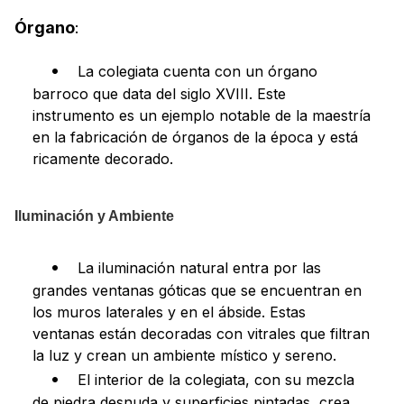
Órgano
:
La colegiata cuenta con un órgano
barroco que data del siglo XVIII. Este
instrumento es un ejemplo notable de la maestría
en la fabricación de órganos de la época y está
ricamente decorado.
Iluminación y Ambiente
La iluminación natural entra por las
grandes ventanas góticas que se encuentran en
los muros laterales y en el ábside. Estas
ventanas están decoradas con vitrales que filtran
la luz y crean un ambiente místico y sereno.
El interior de la colegiata, con su mezcla
de piedra desnuda y superficies pintadas, crea