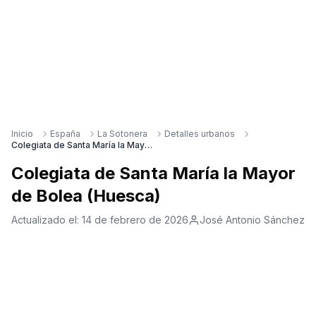
Inicio
España
La Sotonera
Detalles urbanos
Colegiata de Santa María la Mayor de Bolea (Huesca)
Colegiata de Santa María la Mayor
de Bolea (Huesca)
Actualizado el:
14 de febrero de 2026
José Antonio Sánchez