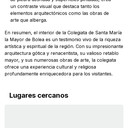
un contraste visual que destaca tanto los
elementos arquitectónicos como las obras de
arte que alberga.
En resumen, el interior de la Colegiata de Santa María
la Mayor de Bolea es un testimonio vivo de la riqueza
artística y espiritual de la región. Con su impresionante
arquitectura gótica y renacentista, su valioso retablo
mayor, y sus numerosas obras de arte, la colegiata
ofrece una experiencia cultural y religiosa
profundamente enriquecedora para los visitantes.
Lugares cercanos