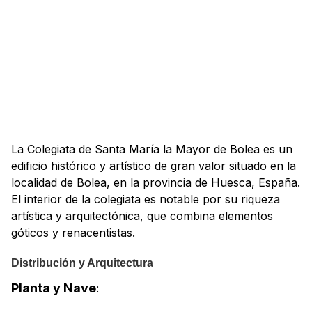
La Colegiata de Santa María la Mayor de Bolea es un
edificio histórico y artístico de gran valor situado en la
localidad de Bolea, en la provincia de Huesca, España.
El interior de la colegiata es notable por su riqueza
artística y arquitectónica, que combina elementos
góticos y renacentistas.
Distribución y Arquitectura
Planta y Nave
: