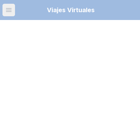
Viajes Virtuales
Open main menu