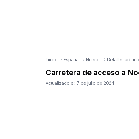
Inicio
España
Nueno
Detalles urban
Carretera de acceso a No
Actualizado el:
7 de julio de 2024