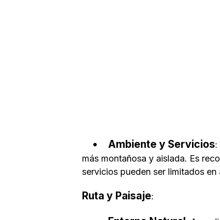
Ambiente y Servicios
:
más montañosa y aislada. Es reco
servicios pueden ser limitados en
Ruta y Paisaje
: