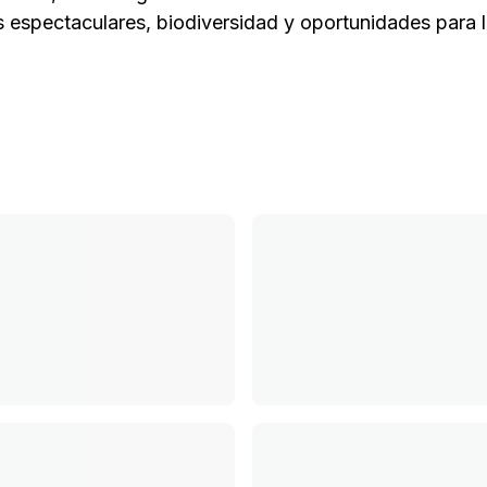
s espectaculares, biodiversidad y oportunidades para la 