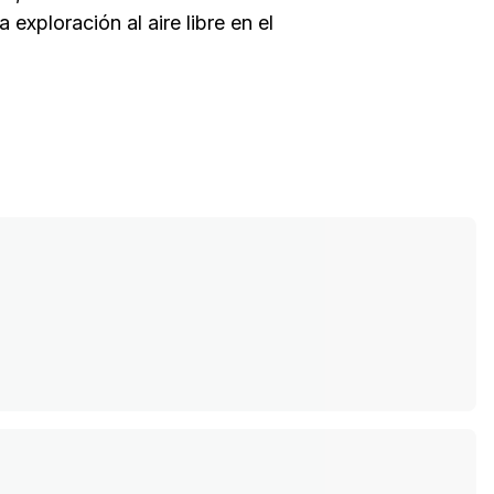
exploración al aire libre en el