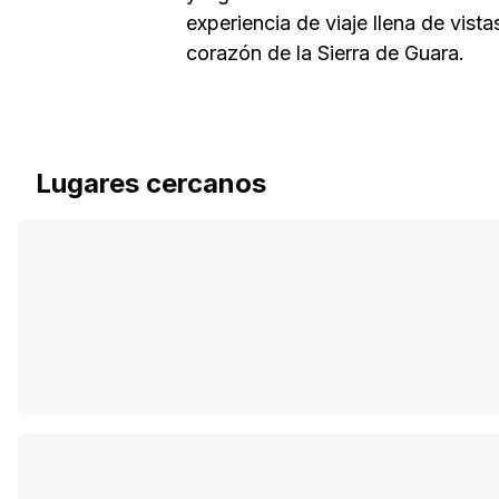
experiencia de viaje llena de vista
corazón de la Sierra de Guara.
Lugares cercanos