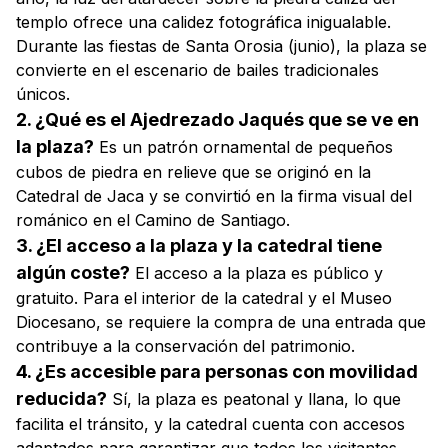
templo ofrece una calidez fotográfica inigualable.
Durante las fiestas de Santa Orosia (junio), la plaza se
convierte en el escenario de bailes tradicionales
únicos.
2. ¿Qué es el Ajedrezado Jaqués que se ve en
la plaza?
Es un patrón ornamental de pequeños
cubos de piedra en relieve que se originó en la
Catedral de Jaca y se convirtió en la firma visual del
románico en el Camino de Santiago.
3. ¿El acceso a la plaza y la catedral tiene
algún coste?
El acceso a la plaza es público y
gratuito. Para el interior de la catedral y el Museo
Diocesano, se requiere la compra de una entrada que
contribuye a la conservación del patrimonio.
4. ¿Es accesible para personas con movilidad
reducida?
Sí, la plaza es peatonal y llana, lo que
facilita el tránsito, y la catedral cuenta con accesos