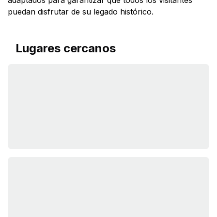
adaptados para garantizar que todos los visitantes
puedan disfrutar de su legado histórico.
Lugares cercanos