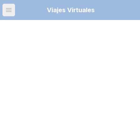
Viajes Virtuales
Open main menu