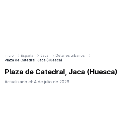
Inicio
España
Jaca
Detalles urbanos
Plaza de Catedral, Jaca (Huesca)
Plaza de Catedral, Jaca (Huesca)
Actualizado el:
4 de julio de 2026