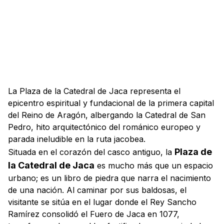
La Plaza de la Catedral de Jaca representa el
epicentro espiritual y fundacional de la primera capital
del Reino de Aragón, albergando la Catedral de San
Pedro, hito arquitectónico del románico europeo y
parada ineludible en la ruta jacobea.
Plaza de
Situada en el corazón del casco antiguo, la
la Catedral de Jaca
es mucho más que un espacio
urbano; es un libro de piedra que narra el nacimiento
de una nación. Al caminar por sus baldosas, el
visitante se sitúa en el lugar donde el Rey Sancho
Ramírez consolidó el Fuero de Jaca en 1077,