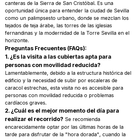
canteras de la Sierra de San Cristóbal. Es una
oportunidad única para entender la ciudad de Sevilla
como un palimpsesto urbano, donde se mezclan los
tejados de teja árabe, las torres de las iglesias
fernandinas y la modernidad de la Torre Sevilla en el
horizonte.
Preguntas Frecuentes (FAQs):
1. ¿Es la visita a las cubiertas apta para
personas con movilidad reducida?
Lamentablemente, debido a la estructura histórica del
edificio y la necesidad de subir por escaleras de
caracol estrechas, esta visita no es accesible para
personas con movilidad reducida o problemas
cardíacos graves.
2. ¿Cuál es el mejor momento del día para
realizar el recorrido?
Se recomienda
encarecidamente optar por las últimas horas de la
tarde para disfrutar de la
"hora dorada"
, cuando la