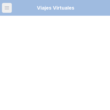
Viajes Virtuales
Open main menu