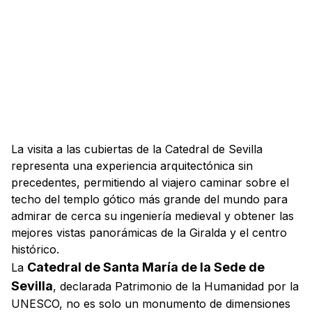
La visita a las cubiertas de la Catedral de Sevilla
representa una experiencia arquitectónica sin
precedentes, permitiendo al viajero caminar sobre el
techo del templo gótico más grande del mundo para
admirar de cerca su ingeniería medieval y obtener las
mejores vistas panorámicas de la Giralda y el centro
histórico.
Catedral de Santa María de la Sede de
La
Sevilla
, declarada Patrimonio de la Humanidad por la
UNESCO, no es solo un monumento de dimensiones