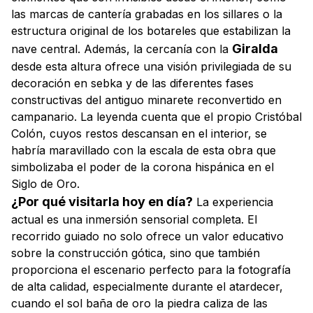
las marcas de cantería grabadas en los sillares o la
estructura original de los botareles que estabilizan la
Giralda
nave central. Además, la cercanía con la
desde esta altura ofrece una visión privilegiada de su
decoración en
sebka
y de las diferentes fases
constructivas del antiguo minarete reconvertido en
campanario. La leyenda cuenta que el propio Cristóbal
Colón, cuyos restos descansan en el interior, se
habría maravillado con la escala de esta obra que
simbolizaba el poder de la corona hispánica en el
Siglo de Oro.
¿Por qué visitarla hoy en día?
La experiencia
actual es una inmersión sensorial completa. El
recorrido guiado no solo ofrece un valor educativo
sobre la construcción gótica, sino que también
proporciona el escenario perfecto para la fotografía
de alta calidad, especialmente durante el atardecer,
cuando el sol baña de oro la piedra caliza de las