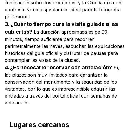
iluminación sobre los arbotantes y la Giralda crea un
contraste visual espectacular ideal para la fotografía
profesional.
3. ¿Cuánto tiempo dura la visita guiada a las
cubiertas?
La duración aproximada es de 90
minutos, tiempo suficiente para recorrer
perimetralmente las naves, escuchar las explicaciones
históricas del guía oficial y disfrutar de pausas para
contemplar las vistas de la ciudad.
4. ¿Es necesario reservar con antelación?
Sí,
las plazas son muy limitadas para garantizar la
conservación del monumento y la seguridad de los
visitantes, por lo que es imprescindible adquirir las
entradas a través del portal oficial con semanas de
antelación.
Lugares cercanos