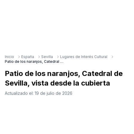
Inicio
España
Sevilla
Lugares de Interés Cultural
Patio de los naranjos, Catedral de Sevilla, vista desde la cubierta
Patio de los naranjos, Catedral de
Sevilla, vista desde la cubierta
Actualizado el:
19 de julio de 2026