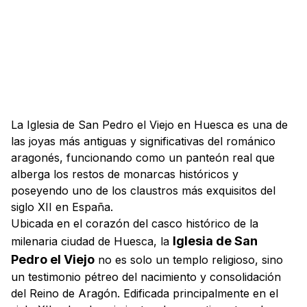
La Iglesia de San Pedro el Viejo en Huesca es una de
las joyas más antiguas y significativas del románico
aragonés, funcionando como un panteón real que
alberga los restos de monarcas históricos y
poseyendo uno de los claustros más exquisitos del
siglo XII en España.
Ubicada en el corazón del casco histórico de la
Iglesia de San
milenaria ciudad de Huesca, la
Pedro el Viejo
no es solo un templo religioso, sino
un testimonio pétreo del nacimiento y consolidación
del Reino de Aragón. Edificada principalmente en el