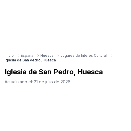
Inicio
España
Huesca
Lugares de Interés Cultural
Iglesia de San Pedro, Huesca
Iglesia de San Pedro, Huesca
Actualizado el:
21 de julio de 2026