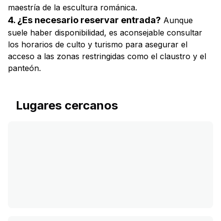
maestría de la escultura románica.
4. ¿Es necesario reservar entrada?
Aunque
suele haber disponibilidad, es aconsejable consultar
los horarios de culto y turismo para asegurar el
acceso a las zonas restringidas como el claustro y el
panteón.
Lugares cercanos