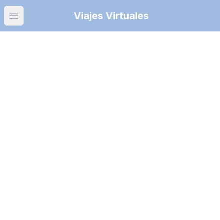
Viajes Virtuales
Open main menu