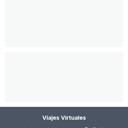
Viajes Virtuales