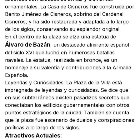
ornamentales. La Casa de Cisneros fue construida por
Benito Jiménez de Cisneros, sobrino del Cardenal
Cisneros, y ha sido restaurada y adaptada a lo largo
de los siglos, conservando su esplendor original.
En el centro de la plaza se alza una estatua de
Álvaro de Bazán
, un destacado almirante español
del siglo XVI que luchó en numerosas batallas
navales. La estatua, realizada en bronce, es un
homenaje a su valentía y contribuciones a la Armada
Española.
Leyendas y Curiosidades:
La Plaza de la Villa está
impregnada de leyendas y curiosidades. Se dice que
en sus subterráneos existen pasadizos secretos que
conectaban los edificios gubernamentales con otros
puntos estratégicos de la ciudad. También se cuenta
que la plaza fue escenario de duelos y conspiraciones
políticas a lo largo de los siglos.
Atractivos Actuales: