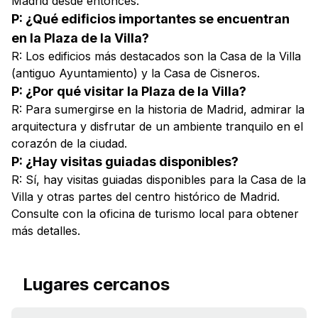
Madrid desde entonces.
P: ¿Qué edificios importantes se encuentran
en la Plaza de la Villa?
R: Los edificios más destacados son la Casa de la Villa
(antiguo Ayuntamiento) y la Casa de Cisneros.
P: ¿Por qué visitar la Plaza de la Villa?
R: Para sumergirse en la historia de Madrid, admirar la
arquitectura y disfrutar de un ambiente tranquilo en el
corazón de la ciudad.
P: ¿Hay visitas guiadas disponibles?
R: Sí, hay visitas guiadas disponibles para la Casa de la
Villa y otras partes del centro histórico de Madrid.
Consulte con la oficina de turismo local para obtener
más detalles.
Lugares cercanos