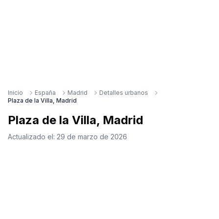
Inicio
España
Madrid
Detalles urbanos
Plaza de la Villa, Madrid
Plaza de la Villa, Madrid
Actualizado el:
29 de marzo de 2026