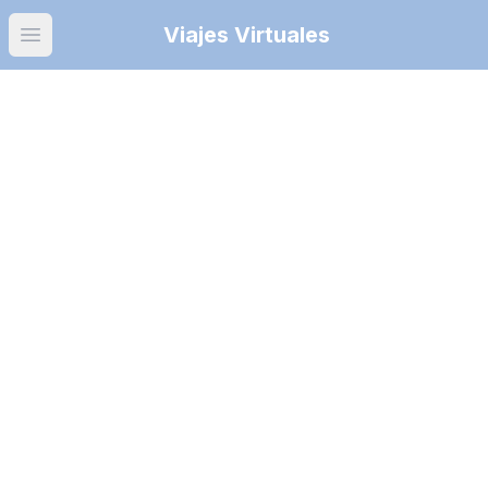
Viajes Virtuales
Open main menu