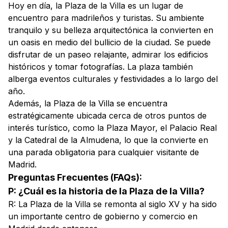
Hoy en día, la Plaza de la Villa es un lugar de
encuentro para madrileños y turistas. Su ambiente
tranquilo y su belleza arquitectónica la convierten en
un oasis en medio del bullicio de la ciudad. Se puede
disfrutar de un paseo relajante, admirar los edificios
históricos y tomar fotografías. La plaza también
alberga eventos culturales y festividades a lo largo del
año.
Además, la Plaza de la Villa se encuentra
estratégicamente ubicada cerca de otros puntos de
interés turístico, como la Plaza Mayor, el Palacio Real
y la Catedral de la Almudena, lo que la convierte en
una parada obligatoria para cualquier visitante de
Madrid.
Preguntas Frecuentes (FAQs):
P: ¿Cuál es la historia de la Plaza de la Villa?
R: La Plaza de la Villa se remonta al siglo XV y ha sido
un importante centro de gobierno y comercio en