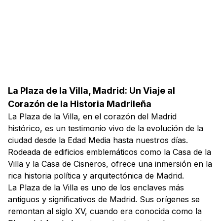
La Plaza de la Villa, Madrid: Un Viaje al
Corazón de la Historia Madrileña
La Plaza de la Villa, en el corazón del Madrid
histórico, es un testimonio vivo de la evolución de la
ciudad desde la Edad Media hasta nuestros días.
Rodeada de edificios emblemáticos como la Casa de la
Villa y la Casa de Cisneros, ofrece una inmersión en la
rica historia política y arquitectónica de Madrid.
La Plaza de la Villa es uno de los enclaves más
antiguos y significativos de Madrid. Sus orígenes se
remontan al siglo XV, cuando era conocida como la