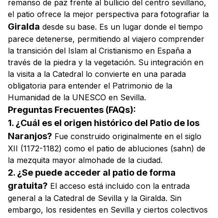
remanso de paz frente al bullicio del centro sevillano,
el patio ofrece la mejor perspectiva para fotografiar la
Giralda
desde su base. Es un lugar donde el tiempo
parece detenerse, permitiendo al viajero comprender
la transición del Islam al Cristianismo en España a
través de la piedra y la vegetación. Su integración en
la visita a la Catedral lo convierte en una parada
obligatoria para entender el Patrimonio de la
Humanidad de la UNESCO en Sevilla.
Preguntas Frecuentes (FAQs):
1. ¿Cuál es el origen histórico del Patio de los
Naranjos?
Fue construido originalmente en el siglo
XII (1172-1182) como el patio de abluciones (sahn) de
la mezquita mayor almohade de la ciudad.
2. ¿Se puede acceder al patio de forma
gratuita?
El acceso está incluido con la entrada
general a la Catedral de Sevilla y la Giralda. Sin
embargo, los residentes en Sevilla y ciertos colectivos