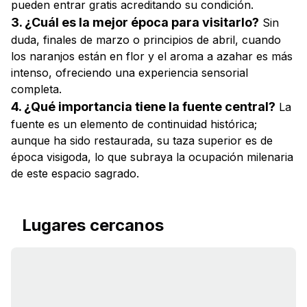
pueden entrar gratis acreditando su condición.
3. ¿Cuál es la mejor época para visitarlo?
Sin
duda, finales de marzo o principios de abril, cuando
los naranjos están en flor y el aroma a azahar es más
intenso, ofreciendo una experiencia sensorial
completa.
4. ¿Qué importancia tiene la fuente central?
La
fuente es un elemento de continuidad histórica;
aunque ha sido restaurada, su taza superior es de
época visigoda, lo que subraya la ocupación milenaria
de este espacio sagrado.
Lugares cercanos