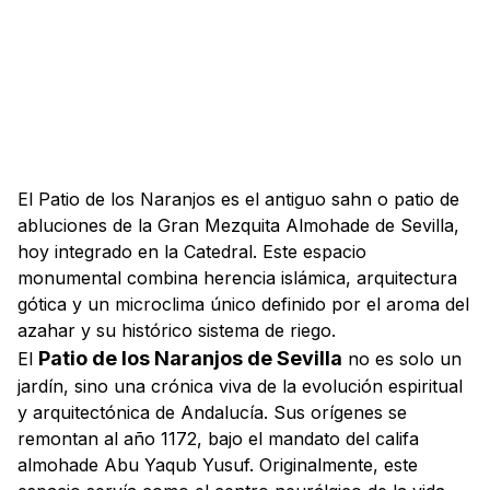
El Patio de los Naranjos es el antiguo sahn o patio de
abluciones de la Gran Mezquita Almohade de Sevilla,
hoy integrado en la Catedral. Este espacio
monumental combina herencia islámica, arquitectura
gótica y un microclima único definido por el aroma del
azahar y su histórico sistema de riego.
Patio de los Naranjos de Sevilla
El
no es solo un
jardín, sino una crónica viva de la evolución espiritual
y arquitectónica de Andalucía. Sus orígenes se
remontan al año 1172, bajo el mandato del califa
almohade Abu Yaqub Yusuf. Originalmente, este