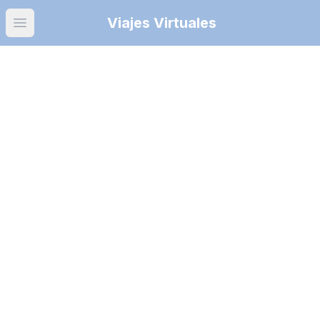
Viajes Virtuales
Open main menu