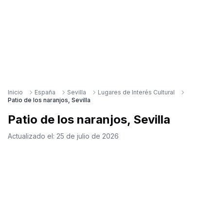
Inicio
España
Sevilla
Lugares de Interés Cultural
Patio de los naranjos, Sevilla
Patio de los naranjos, Sevilla
Actualizado el:
25 de julio de 2026