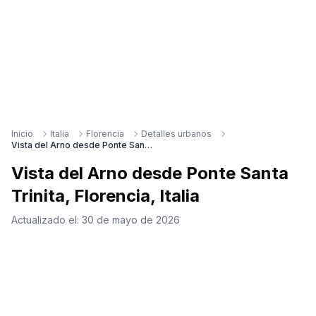
Inicio
Italia
Florencia
Detalles urbanos
Vista del Arno desde Ponte Santa Trinita, Florencia, Italia
Vista del Arno desde Ponte Santa
Trinita, Florencia, Italia
Actualizado el:
30 de mayo de 2026