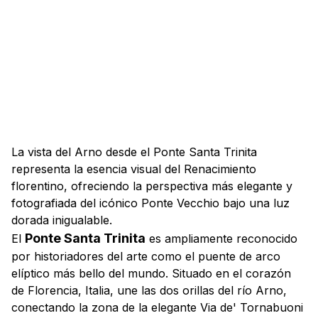
La vista del Arno desde el Ponte Santa Trinita
representa la esencia visual del Renacimiento
florentino, ofreciendo la perspectiva más elegante y
fotografiada del icónico Ponte Vecchio bajo una luz
dorada inigualable.
Ponte Santa Trinita
El
es ampliamente reconocido
por historiadores del arte como el puente de arco
elíptico más bello del mundo. Situado en el corazón
de
Florencia, Italia
, une las dos orillas del río Arno,
conectando la zona de la elegante Via de' Tornabuoni