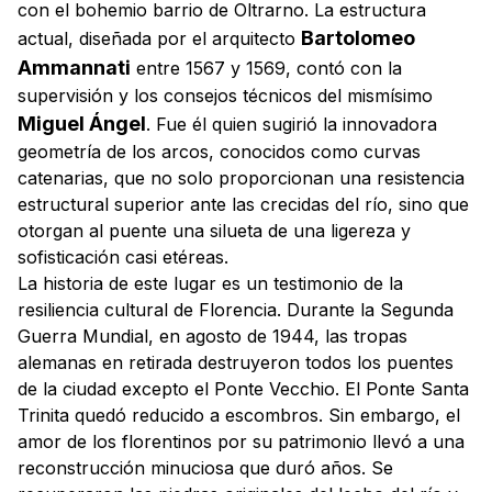
con el bohemio barrio de Oltrarno. La estructura
Bartolomeo
actual, diseñada por el arquitecto
Ammannati
entre 1567 y 1569, contó con la
supervisión y los consejos técnicos del mismísimo
Miguel Ángel
. Fue él quien sugirió la innovadora
geometría de los arcos, conocidos como curvas
catenarias, que no solo proporcionan una resistencia
estructural superior ante las crecidas del río, sino que
otorgan al puente una silueta de una ligereza y
sofisticación casi etéreas.
La historia de este lugar es un testimonio de la
resiliencia cultural de Florencia. Durante la Segunda
Guerra Mundial, en agosto de 1944, las tropas
alemanas en retirada destruyeron todos los puentes
de la ciudad excepto el Ponte Vecchio. El Ponte Santa
Trinita quedó reducido a escombros. Sin embargo, el
amor de los florentinos por su patrimonio llevó a una
reconstrucción minuciosa que duró años. Se