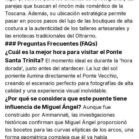
parejas que buscan el rincón más romántico de la
Toscana. Además, su ubicación estratégica permite
pasar en pocos pasos del lujo de las boutiques de alta
costura a la autenticidad de los talleres artesanales y
las enotecas tradicionales del Oltrarno.
### Preguntas Frecuentes (FAQs)
¿Cuál es la mejor hora para visitar el Ponte
Santa Trinita?
El momento ideal es durante la 'hora
dorada', justo antes del atardecer. La luz del sol
poniente ilumina directamente el Ponte Vecchio,
creando el escenario perfecto para fotografías de alta
calidad y una experiencia visual inolvidable.
¿Por qué se considera que este puente tiene
influencia de Miguel Ángel?
Aunque fue
construido por Ammannati, las investigaciones
históricas confirman que Miguel Ángel proporcionó
los bocetos para las curvas elípticas de los arcos, una
forma geométrica compleja que él ya había