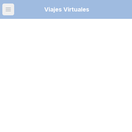
Viajes Virtuales
Open main menu