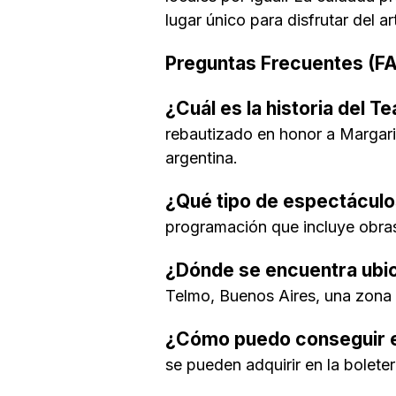
lugar único para disfrutar del ar
Preguntas Frecuentes (F
¿Cuál es la historia del T
rebautizado en honor a Margarit
argentina.
¿Qué tipo de espectáculo
programación que incluye obras 
¿Dónde se encuentra ubic
Telmo, Buenos Aires, una zona 
¿Cómo puedo conseguir en
se pueden adquirir en la boleter