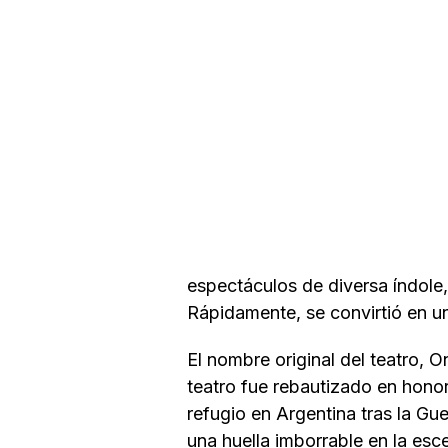
espectáculos de diversa índole
Rápidamente, se convirtió en un
El nombre original del teatro, 
teatro fue rebautizado en hono
refugio en Argentina tras la Gue
una huella imborrable en la esc