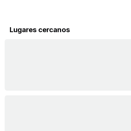
Lugares cercanos