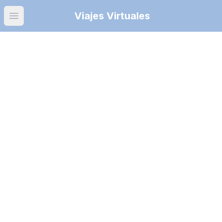
Viajes Virtuales
Open main menu