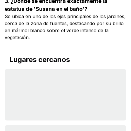
3. ¿Dónde se encuentra exactamente la
estatua de 'Susana en el baño'?
Se ubica en uno de los ejes principales de los jardines,
cerca de la zona de fuentes, destacando por su brillo
en mármol blanco sobre el verde intenso de la
vegetación.
Lugares cercanos