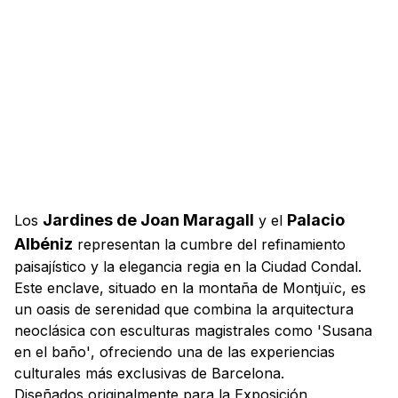
Jardines de Joan Maragall
Palacio
Los
y el
Albéniz
representan la cumbre del refinamiento
paisajístico y la elegancia regia en la Ciudad Condal.
Este enclave, situado en la montaña de Montjuïc, es
un oasis de serenidad que combina la arquitectura
neoclásica con esculturas magistrales como
'Susana
en el baño'
, ofreciendo una de las experiencias
culturales más exclusivas de Barcelona.
Diseñados originalmente para la Exposición