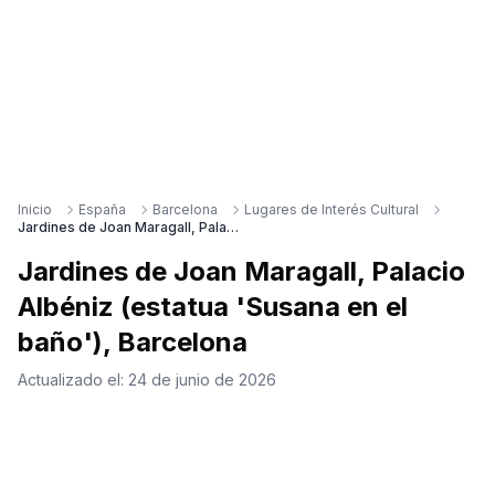
Inicio
España
Barcelona
Lugares de Interés Cultural
Jardines de Joan Maragall, Palacio Albéniz (estatua 'Susana en el baño'), Barcelona
Jardines de Joan Maragall, Palacio
Albéniz (estatua 'Susana en el
baño'), Barcelona
Actualizado el:
24 de junio de 2026