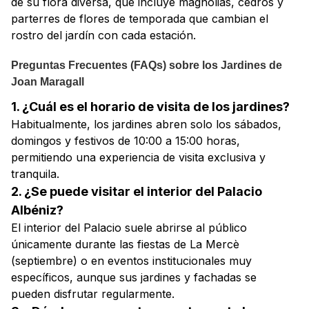
de su flora diversa, que incluye magnolias, cedros y
parterres de flores de temporada que cambian el
rostro del jardín con cada estación.
Preguntas Frecuentes (FAQs) sobre los Jardines de
Joan Maragall
1. ¿Cuál es el horario de visita de los jardines?
Habitualmente, los jardines abren solo los sábados,
domingos y festivos de 10:00 a 15:00 horas,
permitiendo una experiencia de visita exclusiva y
tranquila.
2. ¿Se puede visitar el interior del Palacio
Albéniz?
El interior del Palacio suele abrirse al público
únicamente durante las fiestas de La Mercè
(septiembre) o en eventos institucionales muy
específicos, aunque sus jardines y fachadas se
pueden disfrutar regularmente.