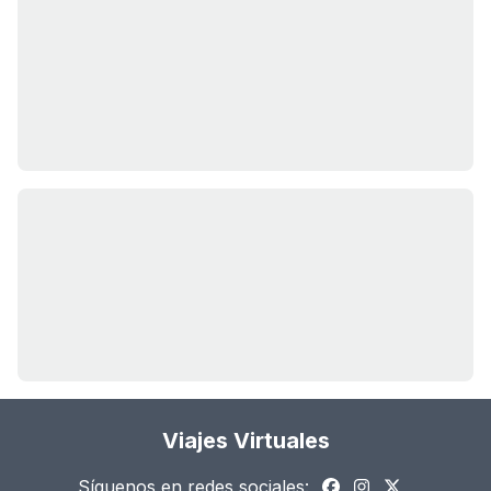
Viajes Virtuales
Síguenos en redes sociales: