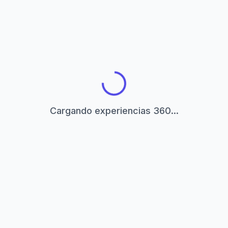
Cargando experiencias 360...