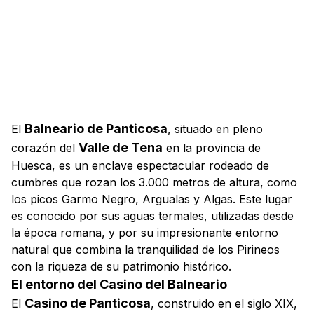
Balneario de Panticosa
El
, situado en pleno
Valle de Tena
corazón del
en la provincia de
Huesca, es un enclave espectacular rodeado de
cumbres que rozan los 3.000 metros de altura, como
los picos Garmo Negro, Argualas y Algas. Este lugar
es conocido por sus aguas termales, utilizadas desde
la época romana, y por su impresionante entorno
natural que combina la tranquilidad de los Pirineos
con la riqueza de su patrimonio histórico.
El entorno del Casino del Balneario
Casino de Panticosa
El
, construido en el siglo XIX,