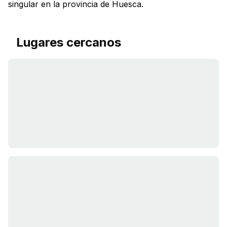
singular en la provincia de Huesca.
Lugares cercanos