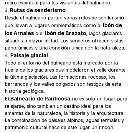
retiro espiritual para los visitantes del balneario.
Rutas de senderismo
3.
Desde el balneario parten varias rutas de senderismo
Ibón de
que llevan a lugares emblemáticos como el
los Arnales
Ibón de Brazato
o el
, lagos glaciares
situados a mayor altitud. Los senderos ofrecen vistas
panorámicas y una conexión única con la naturaleza.
Paisaje glacial
4.
Todo el entorno del balneario está marcado por la
huella de los glaciares que modelaron el valle durante
la última glaciación. Las formaciones rocosas, los
barrancos y los valles colgados son testigos de esta
historia geológica.
Balneario de Panticosa
El
no es solo un lugar para
relajarse, sino también un destino ideal para los
amantes de la naturaleza, la historia y la arquitectura.
La combinación de paisajes alpinos, aguas termales y
patrimonio cultural hace de este lugar un rincón