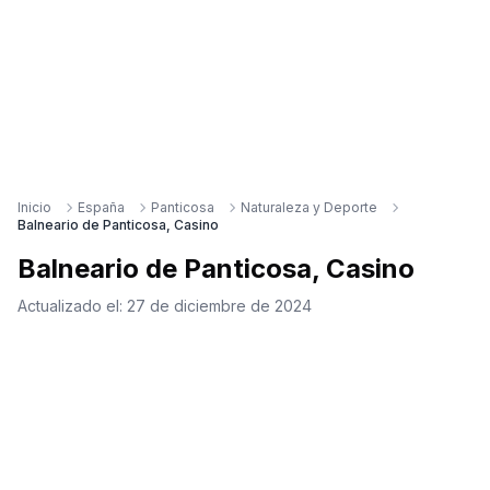
Inicio
España
Panticosa
Naturaleza y Deporte
Balneario de Panticosa, Casino
Balneario de Panticosa, Casino
Actualizado el:
27 de diciembre de 2024