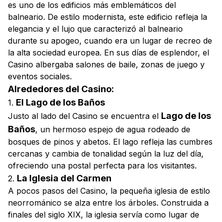
es uno de los edificios más emblemáticos del
balneario. De estilo modernista, este edificio refleja la
elegancia y el lujo que caracterizó al balneario
durante su apogeo, cuando era un lugar de recreo de
la alta sociedad europea. En sus días de esplendor, el
Casino albergaba salones de baile, zonas de juego y
eventos sociales.
Alrededores del Casino:
El Lago de los Baños
1.
Lago de los
Justo al lado del Casino se encuentra el
Baños
, un hermoso espejo de agua rodeado de
bosques de pinos y abetos. El lago refleja las cumbres
cercanas y cambia de tonalidad según la luz del día,
ofreciendo una postal perfecta para los visitantes.
La Iglesia del Carmen
2.
A pocos pasos del Casino, la pequeña iglesia de estilo
neorrománico se alza entre los árboles. Construida a
finales del siglo XIX, la iglesia servía como lugar de