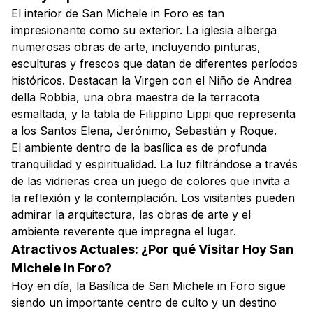
El interior de San Michele in Foro es tan
impresionante como su exterior. La iglesia alberga
numerosas obras de arte, incluyendo pinturas,
esculturas y frescos que datan de diferentes períodos
históricos. Destacan la Virgen con el Niño de Andrea
della Robbia, una obra maestra de la terracota
esmaltada, y la tabla de Filippino Lippi que representa
a los Santos Elena, Jerónimo, Sebastián y Roque.
El ambiente dentro de la basílica es de profunda
tranquilidad y espiritualidad. La luz filtrándose a través
de las vidrieras crea un juego de colores que invita a
la reflexión y la contemplación. Los visitantes pueden
admirar la arquitectura, las obras de arte y el
ambiente reverente que impregna el lugar.
Atractivos Actuales: ¿Por qué Visitar Hoy San
Michele in Foro?
Hoy en día, la Basílica de San Michele in Foro sigue
siendo un importante centro de culto y un destino