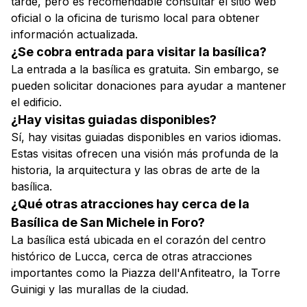
tarde, pero es recomendable consultar el sitio web
oficial o la oficina de turismo local para obtener
información actualizada.
¿Se cobra entrada para visitar la basílica?
La entrada a la basílica es gratuita. Sin embargo, se
pueden solicitar donaciones para ayudar a mantener
el edificio.
¿Hay visitas guiadas disponibles?
Sí, hay visitas guiadas disponibles en varios idiomas.
Estas visitas ofrecen una visión más profunda de la
historia, la arquitectura y las obras de arte de la
basílica.
¿Qué otras atracciones hay cerca de la
Basílica de San Michele in Foro?
La basílica está ubicada en el corazón del centro
histórico de Lucca, cerca de otras atracciones
importantes como la Piazza dell'Anfiteatro, la Torre
Guinigi y las murallas de la ciudad.