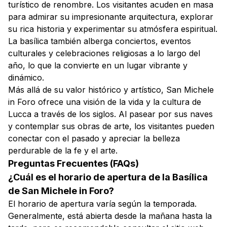
turístico de renombre. Los visitantes acuden en masa
para admirar su impresionante arquitectura, explorar
su rica historia y experimentar su atmósfera espiritual.
La basílica también alberga conciertos, eventos
culturales y celebraciones religiosas a lo largo del
año, lo que la convierte en un lugar vibrante y
dinámico.
Más allá de su valor histórico y artístico, San Michele
in Foro ofrece una visión de la vida y la cultura de
Lucca a través de los siglos. Al pasear por sus naves
y contemplar sus obras de arte, los visitantes pueden
conectar con el pasado y apreciar la belleza
perdurable de la fe y el arte.
Preguntas Frecuentes (FAQs)
¿Cuál es el horario de apertura de la Basílica
de San Michele in Foro?
El horario de apertura varía según la temporada.
Generalmente, está abierta desde la mañana hasta la