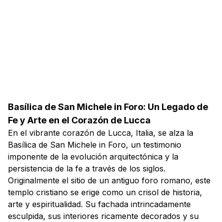
Basílica de San Michele in Foro: Un Legado de
Fe y Arte en el Corazón de Lucca
En el vibrante corazón de Lucca, Italia, se alza la
Basílica de San Michele in Foro, un testimonio
imponente de la evolución arquitectónica y la
persistencia de la fe a través de los siglos.
Originalmente el sitio de un antiguo foro romano, este
templo cristiano se erige como un crisol de historia,
arte y espiritualidad. Su fachada intrincadamente
esculpida, sus interiores ricamente decorados y su