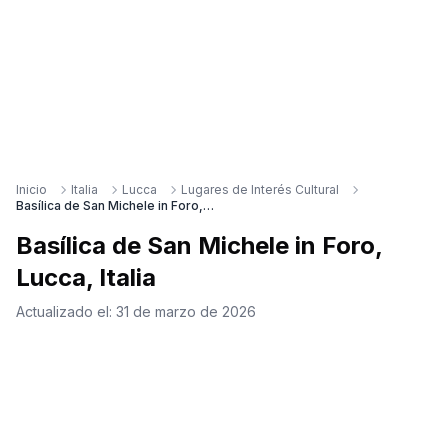
Inicio
Italia
Lucca
Lugares de Interés Cultural
Basílica de San Michele in Foro, Lucca, Italia
Basílica de San Michele in Foro,
Lucca, Italia
Actualizado el:
31 de marzo de 2026