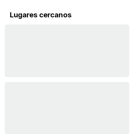
Lugares cercanos