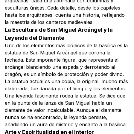
arqueadas, cada una adornada con columnas y
esculturas únicas. Cada detalle, desde los capiteles
hasta los arquitrabes, cuenta una historia, reflejando
la maestría de los canteros medievales.
La Escultura de San Miguel Arcángel y la
Leyenda del Diamante
Uno de los elementos más icónicos de la basílica es la
estatua de San Miguel Arcángel que corona la
fachada. Esta imponente figura, que representa al
arcángel blandiendo una espada y derrotando al
dragón, es un símbolo de protección y poder divino.
La estatua actual es una copia; la original, mucho más
elaborada, fue dañada por el tiempo y los elementos.
Una leyenda fascinante rodea la estatua. Se dice que
en la punta de la lanza de San Miguel había un
diamante de valor incalculable. Aunque el diamante
nunca se ha encontrado, la leyenda persiste,
añadiendo un aura de misterio y encanto a la basílica.
Arte y Espiritualidad en el Interior