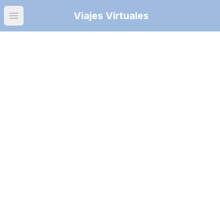
Viajes Virtuales
Open main menu