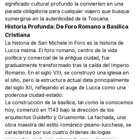
significado cultural profundo la convierten en una
parada obligatoria para cualquier viajero que busque
sumergirse en la autenticidad de la Toscana.
Historia Profunda: De Foro Romano a Basílica
Cristiana
La historia de San Michele in Foro es la historia de
Lucca misma. El foro romano, centro de la vida
política y comercial de la antigua ciudad, fue
gradualmente transformado tras la caída del Imperio
Romano. En el siglo VIII, se construyó una iglesia en
el sitio, pero la estructura actual data principalmente
del siglo XII, reflejando el auge de Lucca como una
poderosa ciudad-estado.
La construcción de la basílica, tal como la conocemos
hoy, comenzó en 1143 bajo la dirección de los
arquitectos Guidetto y Gruamonte. La fachada, una
obra maestra del estilo románico pisano-lucchese, se
caracteriza por sus cuatro órdenes de logias