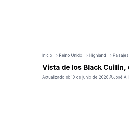
Inicio
Reino Unido
Highland
Paisajes
Vista de los Black Cuillin,
Actualizado el:
13 de junio de 2026
José A.