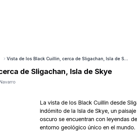
Vista de los Black Cuillin, cerca de Sligachan, Isla de Skye
 cerca de Sligachan, Isla de Skye
 Navarro
La vista de los Black Cuillin desde Sl
indómito de la Isla de Skye, un paisa
oscuro se encuentran con leyendas de
entorno geológico único en el mundo.