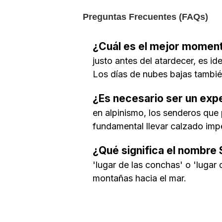
Preguntas Frecuentes (FAQs)
¿Cuál es el mejor momento
justo antes del atardecer, es id
Los días de nubes bajas tambié
¿Es necesario ser un expe
en alpinismo, los senderos que 
fundamental llevar calzado imp
¿Qué significa el nombre 
'lugar de las conchas' o 'lugar 
montañas hacia el mar.