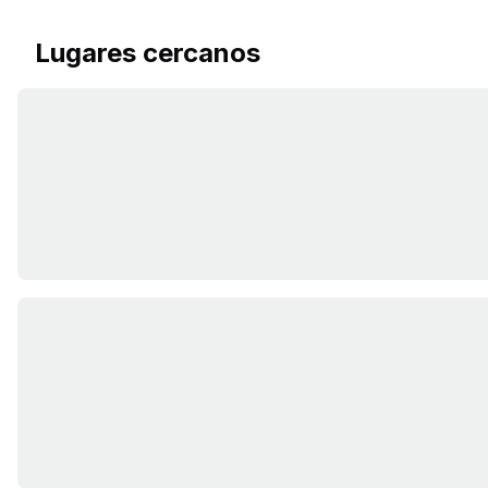
Lugares cercanos